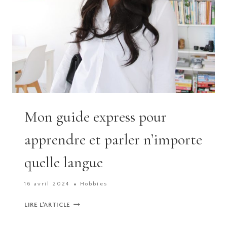
Mon guide express pour
apprendre et parler n’importe
quelle langue
16 avril 2024
Hobbies
MON
LIRE L'ARTICLE
GUIDE
EXPRESS