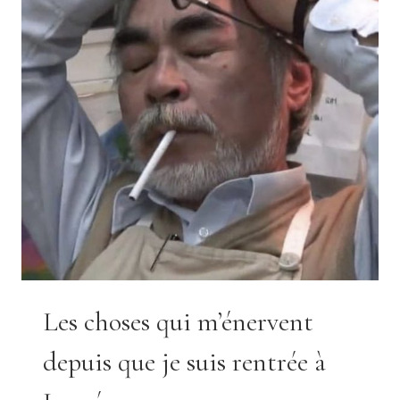
Les choses qui m’énervent
depuis que je suis rentrée à