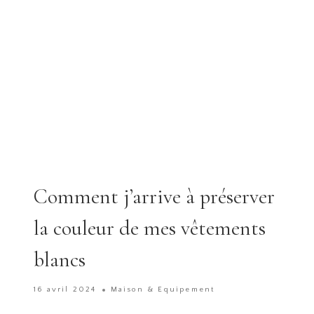
Comment j’arrive à préserver
la couleur de mes vêtements
blancs
16 avril 2024
Maison & Equipement