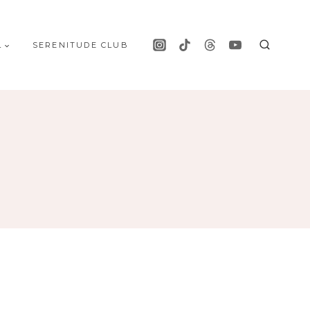
L
SERENITUDE CLUB